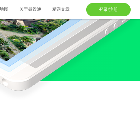
地图
关于微景通
精选文章
登录/注册